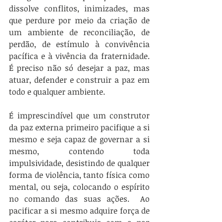
dissolve conflitos, inimizades, mas 
que perdure por meio da criação de 
um ambiente de reconciliação, de 
perdão, de estímulo à convivência 
pacífica e à vivência da fraternidade. 
É preciso não só desejar a paz, mas 
atuar, defender e construir a paz em 
todo e qualquer ambiente. 
É imprescindível que um construtor 
da paz externa primeiro pacifique a si 
mesmo e seja capaz de governar a si 
mesmo, contendo toda 
impulsividade, desistindo de qualquer 
forma de violência, tanto física como 
mental, ou seja, colocando o espírito 
no comando das suas ações.  Ao 
pacificar a si mesmo adquire força de 