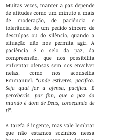
Muitas vezes, manter a paz depende 
de atitudes como um minuto a mais 
de moderação, de paciência e 
tolerância, de um pedido sincero de 
desculpas ou do silêncio, quando a 
situação não nos permita agir. A 
paciência é o selo da paz, da 
compreensão, que nos possibilita 
enfrentar ofensas sem nos envolver 
nelas, como nos aconselha 
Emmanuel: 
“Onde estiveres, pacifica. 
Seja qual for a ofensa, pacifica. E 
perceberás, por fim, que a paz do 
mundo é dom de Deus, começando de 
ti”.
A tarefa é ingente, mas vale lembrar 
que não estamos sozinhos nessa 